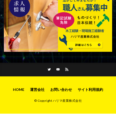
HOME
運営会社
お問い合わせ
サイト利用規約
© Copyright ハリマ産業株式会社