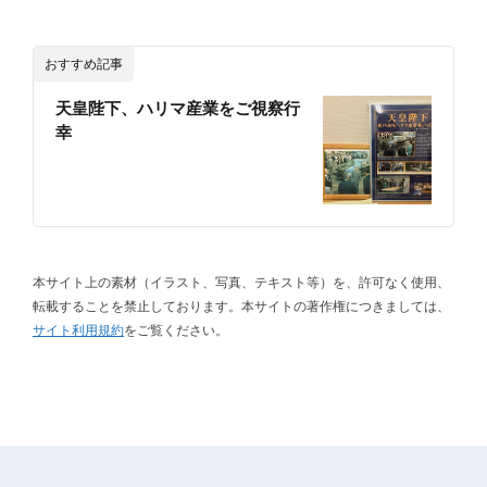
おすすめ記事
天皇陛下、ハリマ産業をご視察行
幸
本サイト上の素材（イラスト、写真、テキスト等）を、許可なく使用、
転載することを禁止しております。本サイトの著作権につきましては、
サイト利用規約
をご覧ください。