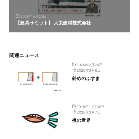
2019年6月10日
【建具サミット】 大栄建材株式会社
関連ニュース
2020年2月20日
2020年3月8日
斜めのふすま
2018年11月30日
2020年3月7日
襖の世界