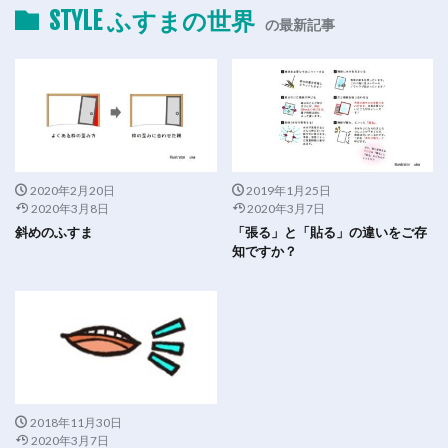
STYLE ふすまの世界
の最新記事
2020年2月20日
2019年1月25日
2020年3月8日
2020年3月7日
斜めのふすま
「張る」と「貼る」の違いをご存
知ですか？
2018年11月30日
2020年3月7日