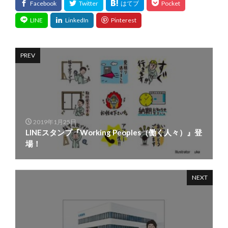
PREV
2019年1月25日
LINEスタンプ『Working Peoples（働く人々）』登
場！
NEXT