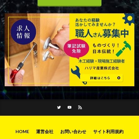
HOME
運営会社
お問い合わせ
サイト利用規約