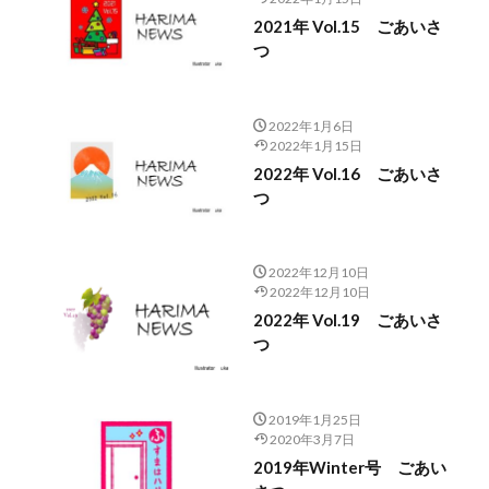
2021年 Vol.15 ごあいさ
つ
2022年1月6日
2022年1月15日
2022年 Vol.16 ごあいさ
つ
2022年12月10日
2022年12月10日
2022年 Vol.19 ごあいさ
つ
2019年1月25日
2020年3月7日
2019年Winter号 ごあい