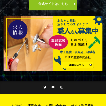
公式サイトはこちら
HOME
運営会社
お問い合わせ
サイト利用規約