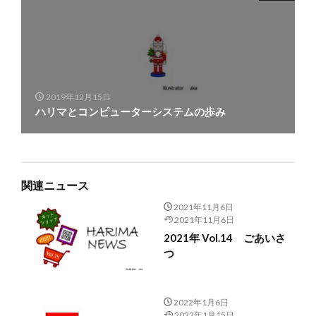
2019年12月15日
ハリマとコンピューターシステムの歩み
関連ニュース
2021年11月6日
2021年11月6日
2021年 Vol.14 ごあいさ
つ
2022年1月6日
2022年1月15日