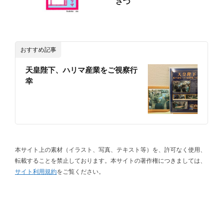
さつ
おすすめ記事
天皇陛下、ハリマ産業をご視察行
幸
本サイト上の素材（イラスト、写真、テキスト等）を、許可なく使用、
転載することを禁止しております。本サイトの著作権につきましては、
サイト利用規約
をご覧ください。