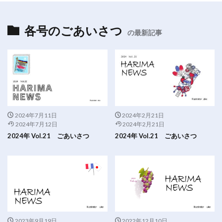
各号のごあいさつ
の最新記事
2024年7月11日
2024年2月21日
2024年7月12日
2024年2月21日
2024年 Vol.21 ごあいさつ
2024年 Vol.21 ごあいさつ
2023年9月19日
2022年12月10日