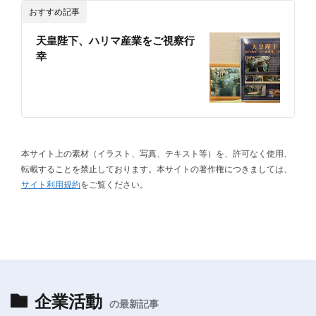
おすすめ記事
天皇陛下、ハリマ産業をご視察行
幸
本サイト上の素材（イラスト、写真、テキスト等）を、許可なく使用、
転載することを禁止しております。本サイトの著作権につきましては、
サイト利用規約
をご覧ください。
企業活動
の最新記事