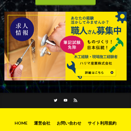
HOME
運営会社
お問い合わせ
サイト利用規約